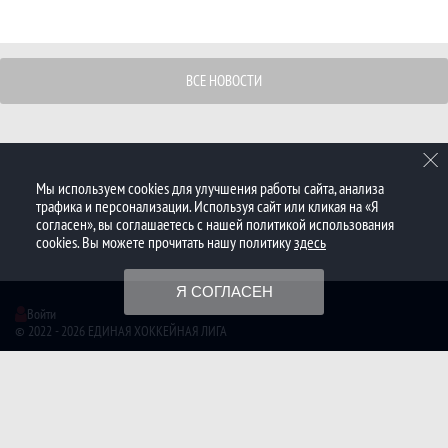
ВСЕ НОВОСТИ
Мы используем cookies для улучшения работы сайта, анализа
трафика и персонализации. Используя сайт или кликая на «Я
согласен», вы соглашаетесь с нашей политикой использования
cookies. Вы можете прочитать нашу политику
здесь
Я СОГЛАСЕН
Войти
© 2022 - 2026 ЕДИНАЯ ХОККЕЙНАЯ ЛИГА
Создано с помощью