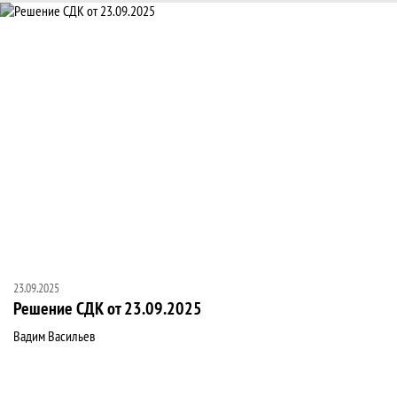
Новости
23.09.2025
Решение СДК от 23.09.2025
Вадим Васильев